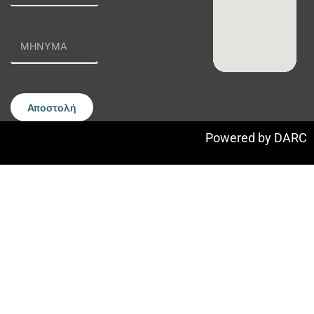
Αποστολή
Powered by
DARC