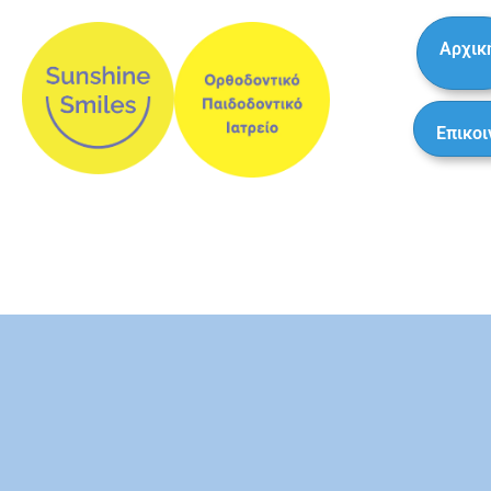
Αρχικ
Επικοι