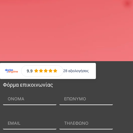
Φόρμα επικοινωνίας