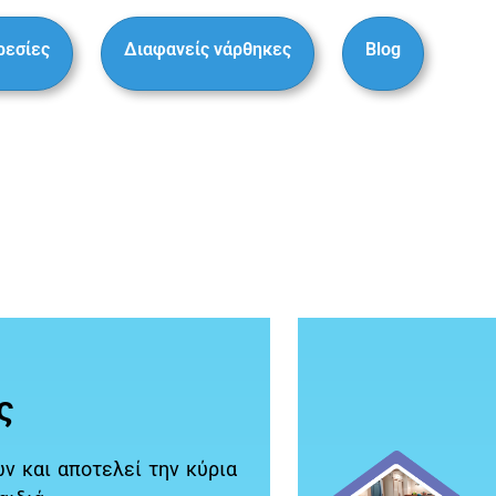
ρεσίες
Διαφανείς νάρθηκες
Blog
ς
ν και αποτελεί την κύρια